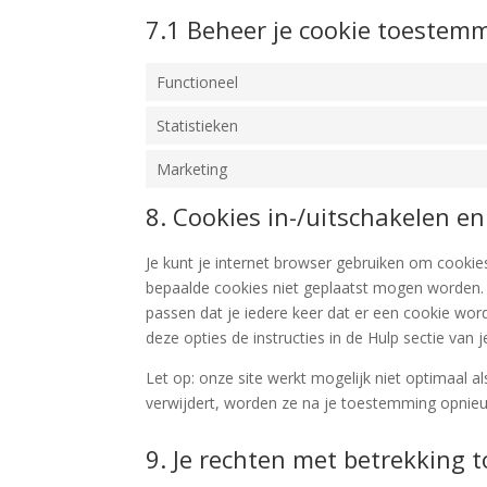
7.1 Beheer je cookie toestem
Functioneel
Statistieken
Marketing
8. Cookies in-/uitschakelen en
Je kunt je internet browser gebruiken om cooki
bepaalde cookies niet geplaatst mogen worden. E
passen dat je iedere keer dat er een cookie wor
deze opties de instructies in de Hulp sectie van 
Let op: onze site werkt mogelijk niet optimaal als
verwijdert, worden ze na je toestemming opnieu
9. Je rechten met betrekking