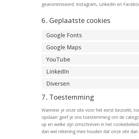
geanonimiseerd. Instagram, LinkedIn en Facebook
6. Geplaatste cookies
Google Fonts
Google Maps
YouTube
LinkedIn
Diversen
7. Toestemming
Wanneer je onze site voor het eerst bezoekt, to
opslaan’ geef je ons toestemming om de categori
up en welke zijn omschreven in het cookiebeleid.
dan wel rekening mee houden dat onze site dan 