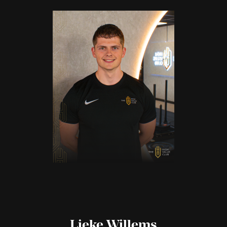
Lieke Willems