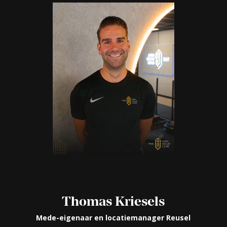
Thomas Kriesels
Mede-eigenaar en locatiemanager Reusel