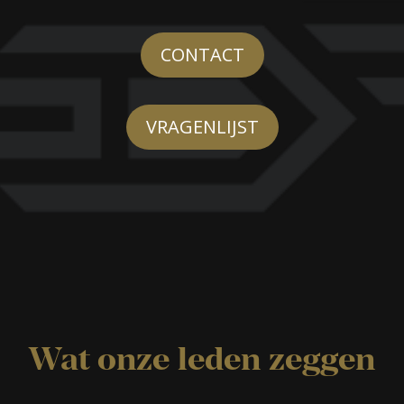
CONTACT
VRAGENLIJST
Wat onze leden zeggen