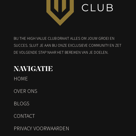
BIJ THE HIGH VALUE CLUB DRAAIT ALLES OM JOUW GROEI EN
SUCCES. SLUIT JE AAN BIJ ONZE EXCLUSIEVE COMMUNITY EN ZET
DE VOLGENDE STAP NAAR HET BEREIKEN VAN JE DOELEN.
NAVIGATIE
HOME
OVER ONS
BLOGS
CONTACT
PRIVACY VOORWAARDEN