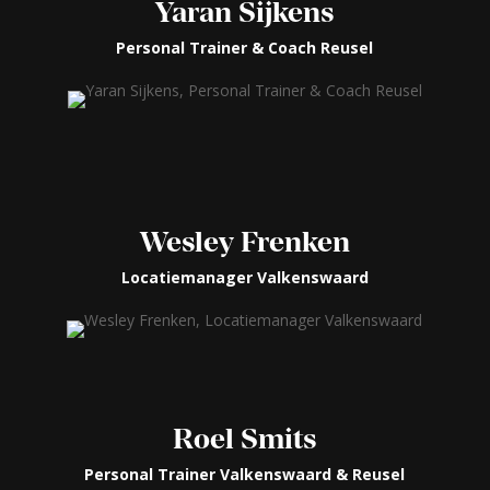
Yaran Sijkens
Personal Trainer & Coach Reusel
Wesley Frenken
Locatiemanager Valkenswaard
Roel Smits
Personal Trainer Valkenswaard & Reusel