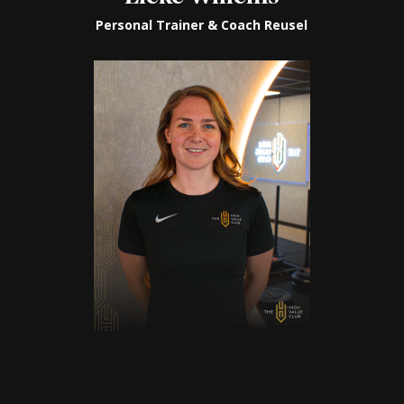
Personal Trainer & Coach Reusel