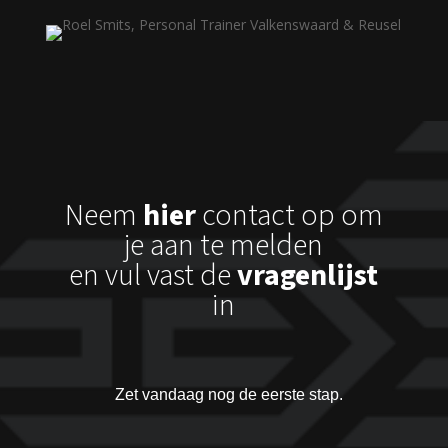
Neem
hier
contact op om
je aan te melden
en vul vast de
vragenlijst
in
Zet vandaag nog de eerste stap.