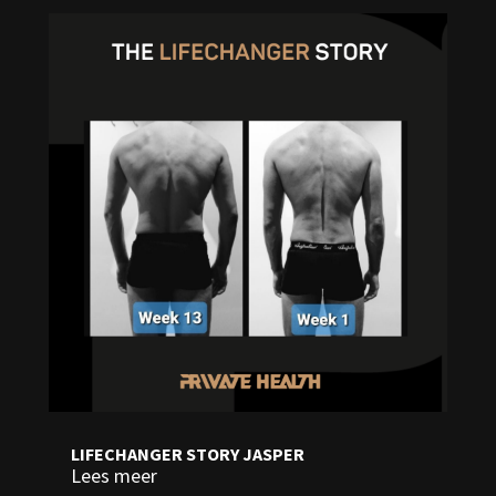
LIFECHANGER STORY JASPER
Lees meer