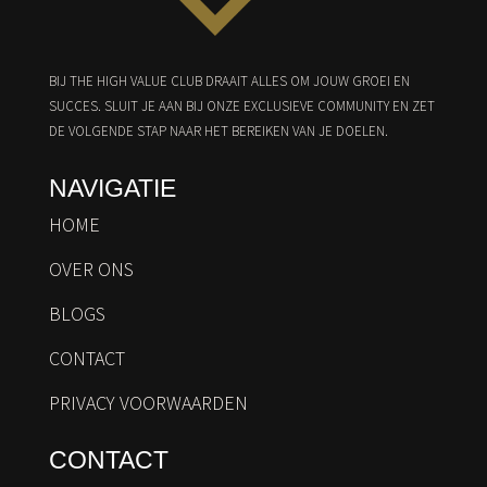
BIJ THE HIGH VALUE CLUB DRAAIT ALLES OM JOUW GROEI EN
SUCCES. SLUIT JE AAN BIJ ONZE EXCLUSIEVE COMMUNITY EN ZET
DE VOLGENDE STAP NAAR HET BEREIKEN VAN JE DOELEN.
NAVIGATIE
HOME
OVER ONS
BLOGS
CONTACT
PRIVACY VOORWAARDEN
CONTACT