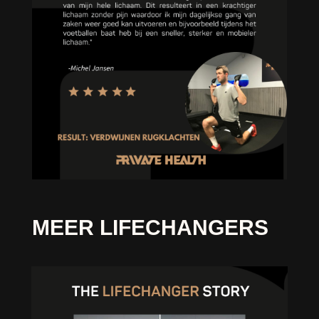
MEER LIFECHANGERS