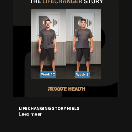
LIFECHANGING STORY NIELS
Lees meer