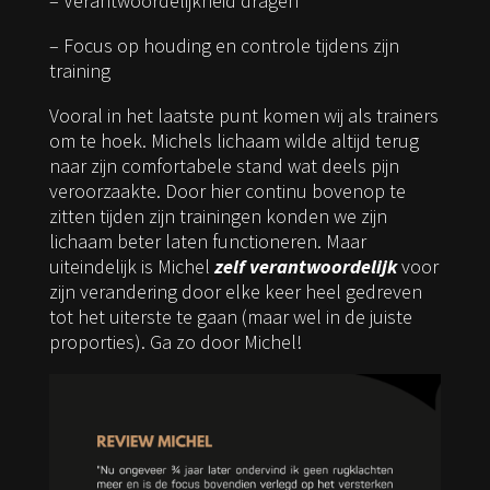
– Verantwoordelijkheid dragen
– Focus op houding en controle tijdens zijn
training
Vooral in het laatste punt komen wij als trainers
om te hoek. Michels lichaam wilde altijd terug
naar zijn comfortabele stand wat deels pijn
veroorzaakte. Door hier continu bovenop te
zitten tijden zijn trainingen konden we zijn
lichaam beter laten functioneren. Maar
uiteindelijk is Michel
zelf verantwoordelijk
voor
zijn verandering door elke keer heel gedreven
tot het uiterste te gaan (maar wel in de juiste
proporties). Ga zo door Michel!