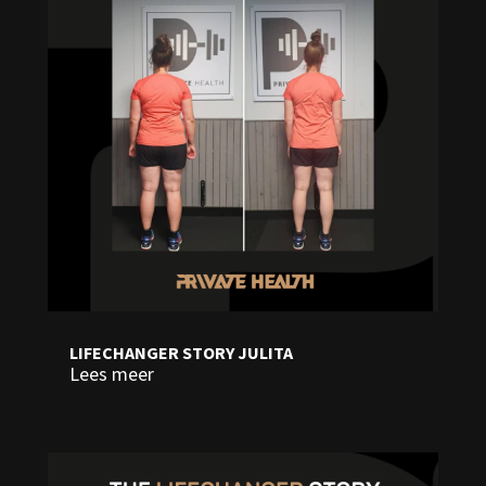
LIFECHANGER STORY JULITA
Lees meer