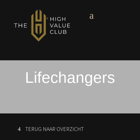
Lifechangers
TERUG NAAR OVERZICHT