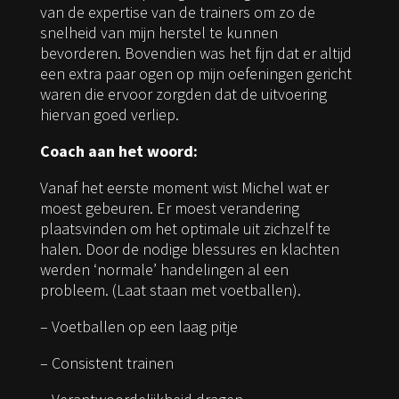
van de expertise van de trainers om zo de
snelheid van mijn herstel te kunnen
bevorderen. Bovendien was het fijn dat er altijd
een extra paar ogen op mijn oefeningen gericht
waren die ervoor zorgden dat de uitvoering
hiervan goed verliep.
Coach aan het woord:
Vanaf het eerste moment wist Michel wat er
moest gebeuren. Er moest verandering
plaatsvinden om het optimale uit zichzelf te
halen. Door de nodige blessures en klachten
werden ‘normale’ handelingen al een
probleem. (Laat staan met voetballen).
– Voetballen op een laag pitje
– Consistent trainen