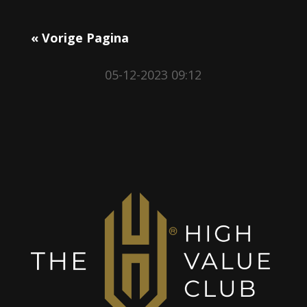
« Vorige Pagina
05-12-2023 09:12